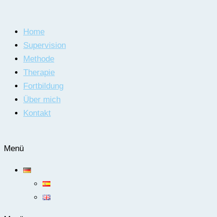
Home
Supervision
Methode
Therapie
Fortbildung
Über mich
Kontakt
Menü