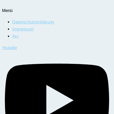
Menü
Datenschutzerklärung
Impressum
Arc
Youtube