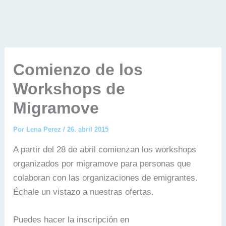
Comienzo de los
Workshops de
Migramove
Por
Lena Perez
/
26. abril 2015
A partir del 28 de abril comienzan los workshops
organizados por migramove para personas que
colaboran con las organizaciones de emigrantes.
Échale un vistazo a nuestras ofertas.
Puedes hacer la inscripción en