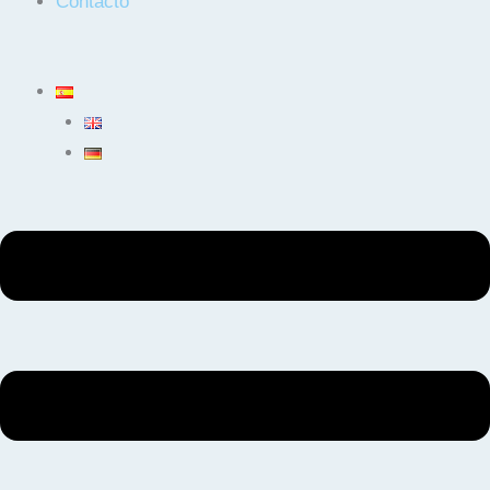
Contacto