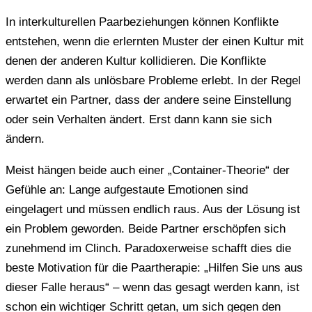
In interkulturellen Paarbeziehungen können Konflikte
entstehen, wenn die erlernten Muster der einen Kultur mit
denen der anderen Kultur kollidieren. Die Konflikte
werden dann als unlösbare Probleme erlebt. In der Regel
erwartet ein Partner, dass der andere seine Einstellung
oder sein Verhalten ändert. Erst dann kann sie sich
ändern.
Meist hängen beide auch einer „Container-Theorie“ der
Gefühle an: Lange aufgestaute Emotionen sind
eingelagert und müssen endlich raus. Aus der Lösung ist
ein Problem geworden. Beide Partner erschöpfen sich
zunehmend im Clinch. Paradoxerweise schafft dies die
beste Motivation für die Paartherapie: „Hilfen Sie uns aus
dieser Falle heraus“ – wenn das gesagt werden kann, ist
schon ein wichtiger Schritt getan, um sich gegen den