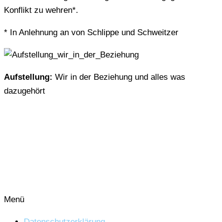
Konflikt zu wehren*.
* In Anlehnung an von Schlippe und Schweitzer
Aufstellung:
Wir in der Beziehung und alles was
dazugehört
Menü
Datenschutzerklärung