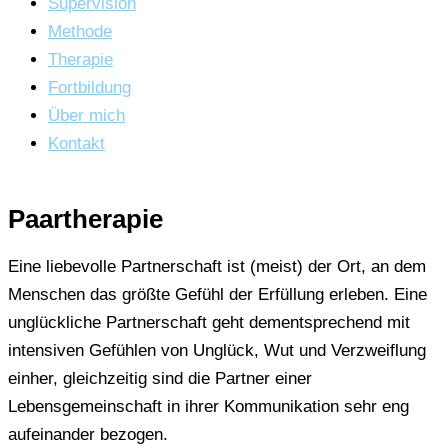
Supervision
Methode
Therapie
Fortbildung
Über mich
Kontakt
Paartherapie
Eine liebevolle Partnerschaft ist (meist) der Ort, an dem
Menschen das größte Gefühl der Erfüllung erleben. Eine
unglückliche Partnerschaft geht dementsprechend mit
intensiven Gefühlen von Unglück, Wut und Verzweiflung
einher, gleichzeitig sind die Partner einer
Lebensgemeinschaft in ihrer Kommunikation sehr eng
aufeinander bezogen.