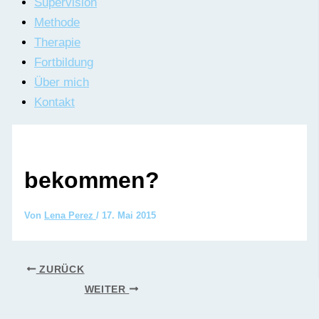
Supervision
Methode
Therapie
Fortbildung
Über mich
Kontakt
bekommen?
Von
Lena Perez
/
17. Mai 2015
ZURÜCK
WEITER