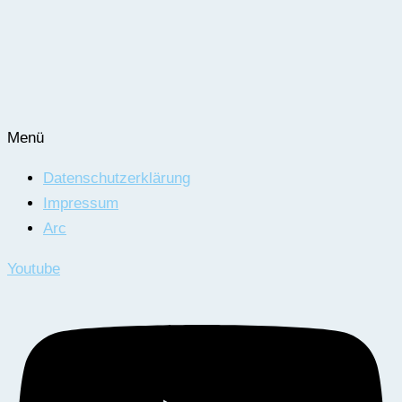
Menü
Datenschutzerklärung
Impressum
Arc
Youtube