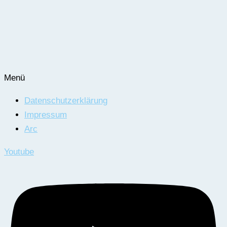
Menü
Datenschutzerklärung
Impressum
Arc
Youtube