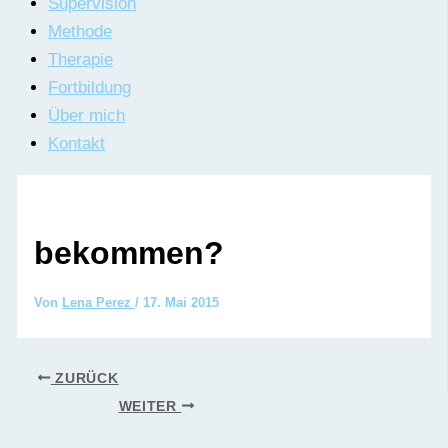
Supervision
Methode
Therapie
Fortbildung
Über mich
Kontakt
bekommen?
Von
Lena Perez
/
17. Mai 2015
ZURÜCK
WEITER