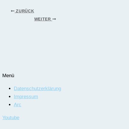
ZURÜCK
WEITER
Menü
Datenschutzerklärung
Impressum
Arc
Youtube