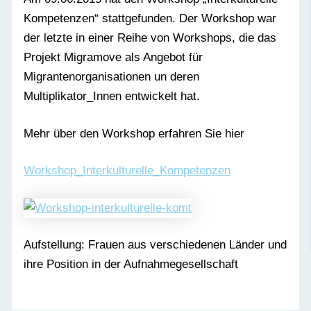
Kompetenzen“ stattgefunden. Der Workshop war
der letzte in einer Reihe von Workshops, die das
Projekt Migramove als Angebot für
Migrantenorganisationen un deren
Multiplikator_Innen entwickelt hat.
Mehr über den Workshop erfahren Sie hier
Workshop_Interkulturelle_Kompetenzen
Aufstellung: Frauen aus verschiedenen Länder und
ihre Position in der Aufnahmegesellschaft