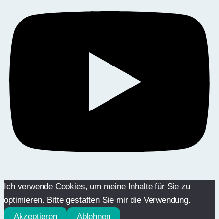
Ich verwende Cookies, um meine Inhalte für Sie zu
optimieren. Bitte gestatten Sie mir die Verwendung.
Akzeptieren
Ablehnen